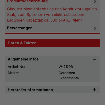
Produktbeschreibung
Glas, mit Metallfolienbelag und Konduktorkugel an
Stab, zum Speichern von elektrostatischen
Ladungen.Kapazität: ca. 300 pFAb…
Mehr
Bewertungen
Daten & Fakten
Allgemeine Infos
Artikel-Nr.:
W-71298
Marke:
Cornelsen
Experimenta
Herstellerinformationen