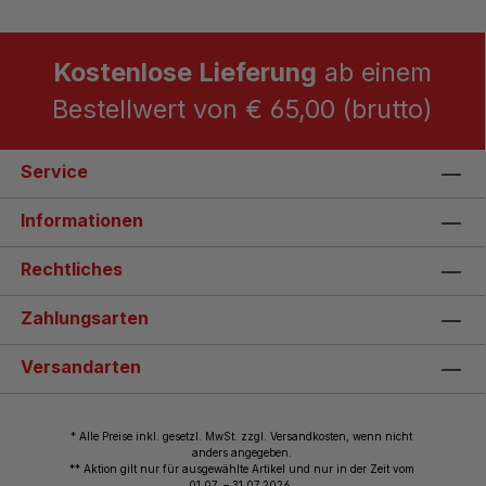
Kostenlose Lieferung
ab einem
Bestellwert von € 65,00 (brutto)
Service
Informationen
Rechtliches
Zahlungsarten
Versandarten
* Alle Preise inkl. gesetzl. MwSt. zzgl. Versandkosten, wenn nicht
anders angegeben.
** Aktion gilt nur für ausgewählte Artikel und nur in der Zeit vom
01.07. – 31.07.2026.