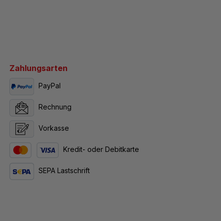
Zahlungsarten
PayPal
Rechnung
Vorkasse
Kredit- oder Debitkarte
SEPA Lastschrift