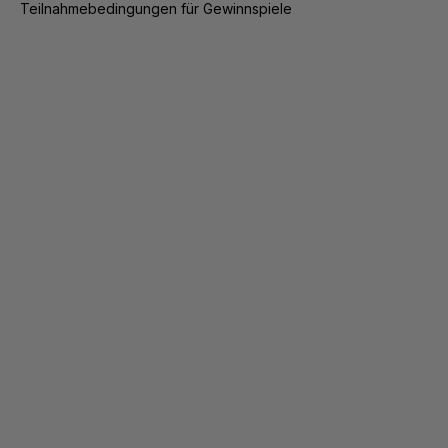
Teilnahmebedingungen für Gewinnspiele