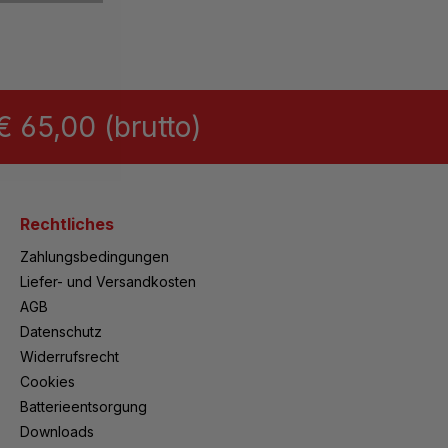
 65,00 (brutto)
Rechtliches
Zahlungsbedingungen
Liefer- und Versandkosten
AGB
Datenschutz
Widerrufsrecht
Cookies
Batterieentsorgung
Downloads