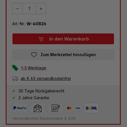
Art.-Nr.:
W-40826
In den Warenkorb
Zum Merkzettel hinzufügen
1-3 Werktage
ab € 65 versandkostenfrei
30 Tage Rückgaberecht
2 Jahre Garantie
Versandkosten Deutschland: € 3,95