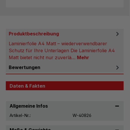
Produktbeschreibung
Laminierfolie A4 Matt – wiederverwendbarer
Schutz für Ihre Unterlagen Die Laminierfolie A4
Matt bietet nicht nur zuverlä…
Mehr
Bewertungen
Daten & Fakten
Allgemeine Infos
Artikel-Nr.:
W-40826
Maße & Gewichte