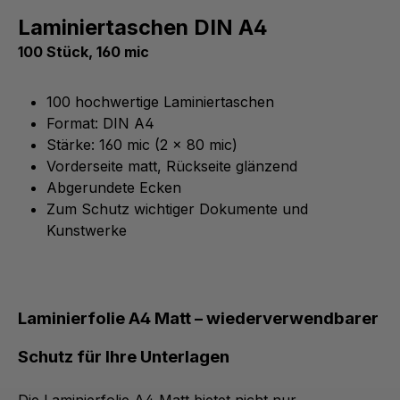
Laminiertaschen DIN A4
100 Stück, 160 mic
100 hochwertige Laminiertaschen
Format: DIN A4
Stärke: 160 mic (2 x 80 mic)
Vorderseite matt, Rückseite glänzend
Abgerundete Ecken
Zum Schutz wichtiger Dokumente und
Kunstwerke
Laminierfolie A4 Matt – wiederverwendbarer
Schutz für Ihre Unterlagen