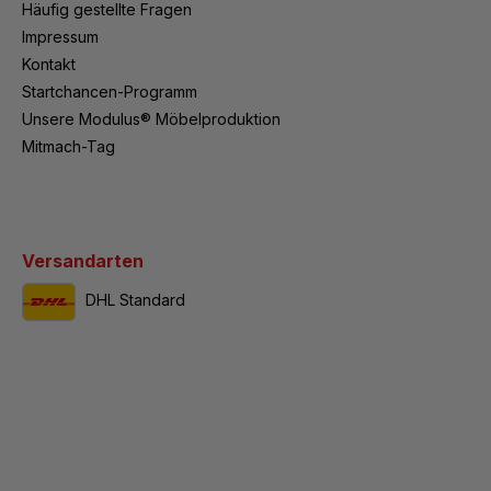
Häufig gestellte Fragen
Impressum
Kontakt
Startchancen-Programm
Unsere Modulus® Möbelproduktion
Mitmach-Tag
Versandarten
DHL Standard