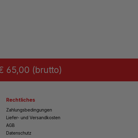
 65,00 (brutto)
Rechtliches
Zahlungsbedingungen
Liefer- und Versandkosten
AGB
Datenschutz