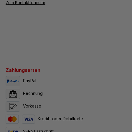
Zum Kontaktformular
Zahlungsarten
PayPal
Rechnung
Vorkasse
Kredit- oder Debitkarte
SEPA Lastschrift