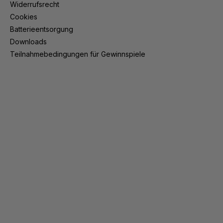
Widerrufsrecht
Cookies
Batterieentsorgung
Downloads
Teilnahmebedingungen für Gewinnspiele