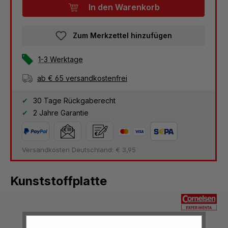
In den Warenkorb
Zum Merkzettel hinzufügen
1-3 Werktage
ab € 65 versandkostenfrei
30 Tage Rückgaberecht
2 Jahre Garantie
Versandkosten Deutschland: € 3,95
Kunststoffplatte