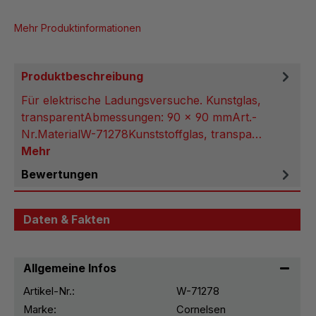
Mehr Produktinformationen
Produktbeschreibung
Für elektrische Ladungsversuche. Kunstglas,
transparentAbmessungen: 90 x 90 mmArt.-
Nr.MaterialW-71278Kunststoffglas, transpa…
Mehr
Bewertungen
Daten & Fakten
Allgemeine Infos
Artikel-Nr.:
W-71278
Marke:
Cornelsen