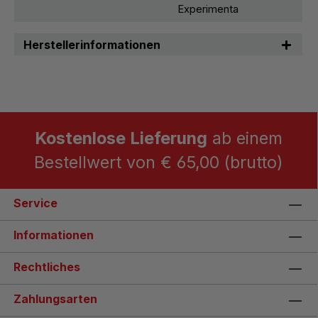
Experimenta
Herstellerinformationen
Kostenlose Lieferung
ab einem
Bestellwert von € 65,00 (brutto)
Service
Informationen
Rechtliches
Zahlungsarten