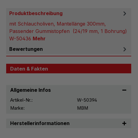
Produktbeschreibung
mit Schlaucholiven, Mantellänge 300mm,
Passender Gummistopfen (24/19 mm, 1 Bohrung)
W-50436
Mehr
Bewertungen
Daten & Fakten
Allgemeine Infos
Artikel-Nr.:
W-50394
Marke:
MBM
Herstellerinformationen