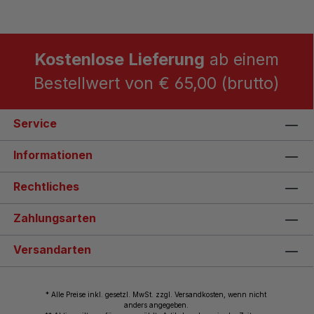
Kostenlose Lieferung
ab einem
Bestellwert von € 65,00 (brutto)
Service
Informationen
Rechtliches
Zahlungsarten
Versandarten
* Alle Preise inkl. gesetzl. MwSt. zzgl. Versandkosten, wenn nicht
anders angegeben.