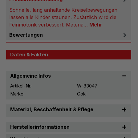
Schnelle, lang anhaltende Kreiselbewegungen
lassen alle Kinder staunen. Zusätzlich wird die
Feinmotorik verbessert. Materia…
Mehr
Bewertungen
Daten & Fakten
Allgemeine Infos
Artikel-Nr.:
W-83047
Marke:
Goki
Material, Beschaffenheit & Pflege
Herstellerinformationen