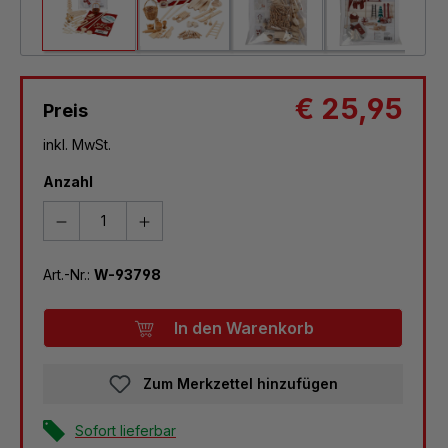
€ 25,95
Preis
inkl. MwSt.
Anzahl
Art.-Nr.:
W-93798
In den Warenkorb
Zum Merkzettel hinzufügen
Sofort lieferbar