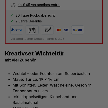
ab € 65 versandkostenfrei
30 Tage Rückgaberecht
2 Jahre Garantie
Versandkosten Deutschland: € 3,95
Kreativset Wichteltür
mit viel Zubehör
Wichtel – oder Feentür zum Selberbasteln
Maße: Tür ca. 19 x 14 cm
Mit Schlitten, Leiter, Wäscheleine, Geschirr,
Tannenbaum u.v.m.
Inkl. doppelseitigem Klebeband und
Bastelmaterial