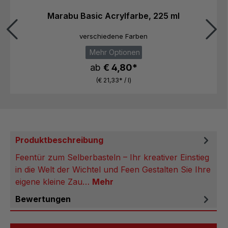
Marabu Basic Acrylfarbe, 225 ml
verschiedene Farben
Mehr Optionen
ab
€ 4,80*
(€ 21,33* / l)
Produktbeschreibung
Feentür zum Selberbasteln – Ihr kreativer Einstieg
in die Welt der Wichtel und Feen Gestalten Sie Ihre
eigene kleine Zau…
Mehr
Bewertungen