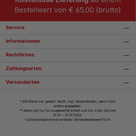
Bestellwert von € 65,00 (brutto)
Service
Informationen
Rechtliches
Zahlungsarten
Versandarten
* Alle Preise inkl. gesetzl. MwSt. zzgl. Versandkosten, wenn nicht
anders angegeben.
** Aktion gilt nur für ausgewählte Artikel und nur in der Zeit vom
01.07. – 31.07.2026.
1
Gutscheincode einmal einlösbar. Mindestbestellwert 150 €.