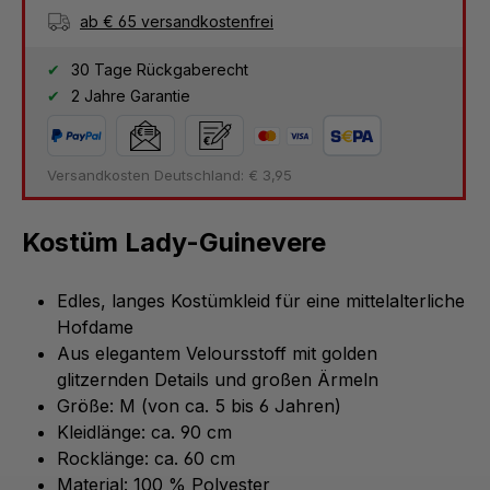
ab € 65 versandkostenfrei
30 Tage Rückgaberecht
2 Jahre Garantie
Versandkosten Deutschland: € 3,95
Kostüm Lady-Guinevere
Edles, langes Kostümkleid für eine mittelalterliche
Hofdame
Aus elegantem Veloursstoff mit golden
glitzernden Details und großen Ärmeln
Größe: M (von ca. 5 bis 6 Jahren)
Kleidlänge: ca. 90 cm
Rocklänge: ca. 60 cm
Material: 100 % Polyester