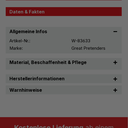
Daten & Fakten
Allgemeine Infos
Artikel-Nr.:
W-83633
Marke:
Great Pretenders
Material, Beschaffenheit & Pflege
Herstellerinformationen
Warnhinweise
Kostenlose Lieferung
ab einem