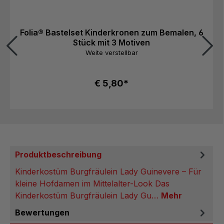
Folia® Bastelset Kinderkronen zum Bemalen, 6
Stück mit 3 Motiven
Weite verstellbar
€ 5,80*
Produktbeschreibung
Kinderkostüm Burgfräulein Lady Guinevere – Für
kleine Hofdamen im Mittelalter-Look Das
Kinderkostüm Burgfräulein Lady Gu…
Mehr
Bewertungen