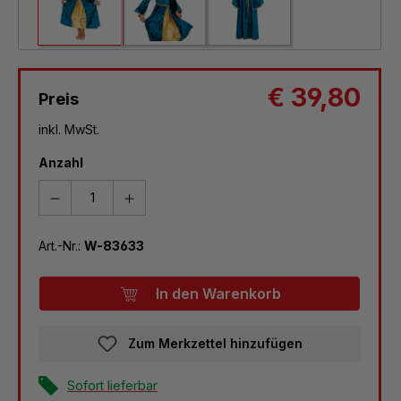
€ 39,80
Preis
inkl. MwSt.
Anzahl
Art.-Nr.:
W-83633
In den Warenkorb
Zum Merkzettel hinzufügen
Sofort lieferbar