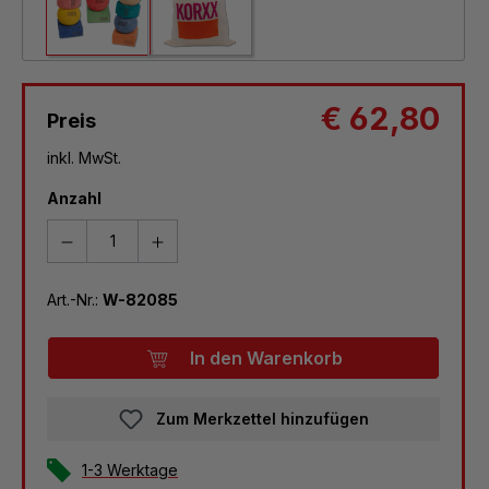
€ 62,80
Preis
inkl. MwSt.
Anzahl
Art.-Nr.:
W-82085
In den Warenkorb
Zum Merkzettel hinzufügen
1-3 Werktage