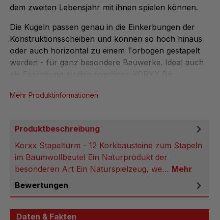
dem zweiten Lebensjahr mit ihnen spielen können.
Die Kugeln passen genau in die Einkerbungen der
Konstruktionsscheiben und können so hoch hinaus
oder auch horizontal zu einem Torbogen gestapelt
werden - für ganz besondere Bauwerke. Ideal auch
als Ergänzung zu den regulären KORXX Ba...
Mehr Produktinformationen
Produktbeschreibung
Korxx Stapelturm - 12 Korkbausteine zum Stapeln
im Baumwollbeutel Ein Naturprodukt der
besonderen Art Ein Naturspielzeug, we…
Mehr
Bewertungen
Daten & Fakten