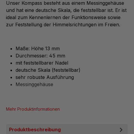
Unser Kompass besteht aus einem Messinggehäuse
und hat eine deutsche Skala, die feststellbar ist. Er ist
ideal zum Kennenlernen der Funktionsweise sowie
zur Feststellung der Himmelsrichtungen im Freien.
Maße: Höhe 13 mm
Durchmesser: 45 mm
mit feststellbarer Nadel
deutsche Skala (feststellbar)
sehr robuste Ausführung
Messinggehäuse
Mehr Produktinformationen
Produktbeschreibung