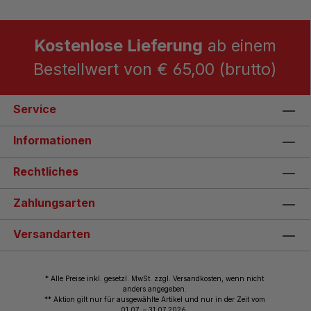
Kostenlose Lieferung
ab einem
Bestellwert von € 65,00 (brutto)
Service
Informationen
Rechtliches
Zahlungsarten
Versandarten
* Alle Preise inkl. gesetzl. MwSt. zzgl. Versandkosten, wenn nicht
anders angegeben.
** Aktion gilt nur für ausgewählte Artikel und nur in der Zeit vom
01.07. – 31.07.2026.