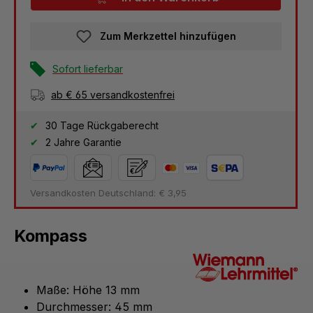
Zum Merkzettel hinzufügen
Sofort lieferbar
ab € 65 versandkostenfrei
30 Tage Rückgaberecht
2 Jahre Garantie
Versandkosten Deutschland: € 3,95
Kompass
Maße: Höhe 13 mm
Durchmesser: 45 mm