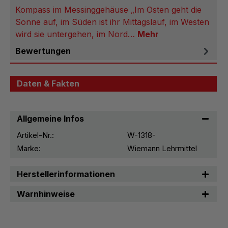
Kompass im Messinggehäuse „Im Osten geht die
Sonne auf, im Süden ist ihr Mittagslauf, im Westen
wird sie untergehen, im Nord…
Mehr
Bewertungen
Daten & Fakten
Allgemeine Infos
Artikel-Nr.:
W-1318-
Marke:
Wiemann Lehrmittel
Herstellerinformationen
Warnhinweise