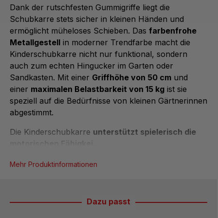
Dank der rutschfesten Gummigriffe liegt die
Schubkarre stets sicher in kleinen Händen und
ermöglicht müheloses Schieben. Das
farbenfrohe
Metallgestell
in moderner Trendfarbe macht die
Kinderschubkarre nicht nur funktional, sondern
auch zum echten Hingucker im Garten oder
Sandkasten. Mit einer
Griffhöhe von 50 cm
und
einer
maximalen Belastbarkeit von 15 kg
ist sie
speziell auf die Bedürfnisse von kleinen Gärtnerinnen
abgestimmt.
Die Kinderschubkarre
unterstützt spielerisch die
motorischen Fähigkei...
Mehr Produktinformationen
Dazu passt