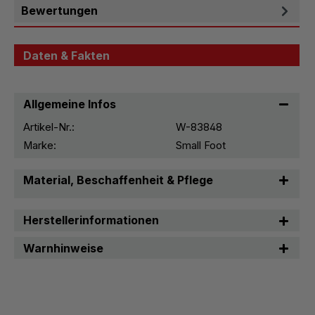
Bewertungen
Daten & Fakten
Allgemeine Infos
Artikel-Nr.:
W-83848
Marke:
Small Foot
Material, Beschaffenheit & Pflege
Herstellerinformationen
Warnhinweise