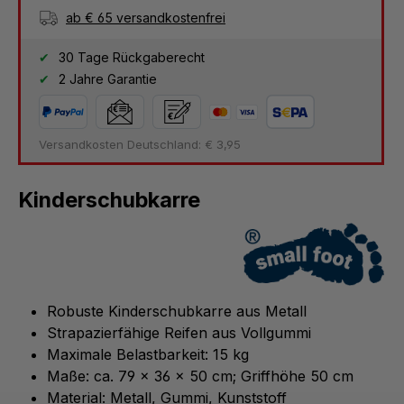
ab € 65 versandkostenfrei
30 Tage Rückgaberecht
2 Jahre Garantie
Versandkosten Deutschland: € 3,95
Kinderschubkarre
Robuste Kinderschubkarre aus Metall
Strapazierfähige Reifen aus Vollgummi
Maximale Belastbarkeit: 15 kg
Maße: ca. 79 x 36 x 50 cm; Griffhöhe 50 cm
Material: Metall, Gummi, Kunststoff