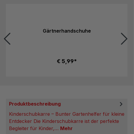
Produktgalerie überspringen
Gärtnerhandschuhe
€ 5,99*
Produktbeschreibung
Kinderschubkarre – Bunter Gartenhelfer für kleine
Entdecker Die Kinderschubkarre ist der perfekte
Begleiter für Kinder,…
Mehr