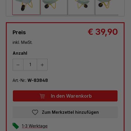
€ 39,90
Preis
inkl. MwSt.
Anzahl
Art.-Nr.:
W-83848
In den Warenkorb
Zum Merkzettel hinzufügen
1-3 Werktage