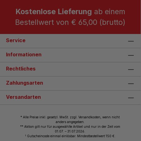
Kostenlose Lieferung
ab einem
Bestellwert von € 65,00 (brutto)
Service
Informationen
Rechtliches
Zahlungsarten
Versandarten
* Alle Preise inkl. gesetzl. MwSt. zzgl. Versandkosten, wenn nicht
anders angegeben.
** Aktion gilt nur für ausgewählte Artikel und nur in der Zeit vom
01.07. – 31.07.2026.
1
Gutscheincode einmal einlösbar. Mindestbestellwert 150 €.