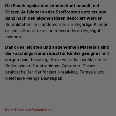
Die Faschingskronen können bunt bemalt, mit
Glitzer, Aufklebern oder Stoffresten verziert und
ganz nach den eigenen Ideen dekoriert werden.
So entstehen im Handumdrehen einzigartige Kronen,
die jedes Kostüm zu einem besonderen Highlight
machen.
Dank des leichten und angenehmen Materials sind
die Faschingskronen ideal für Kinder geeignet
und
sorgen beim Fasching, Karneval oder bei Märchen-
Rollenspielen für strahlende Gesichter. Dieses
praktische 3er Set fördert Kreativität, Fantasie und
bietet jede Menge Bastelspaß.
...
Mehr Produktinformationen