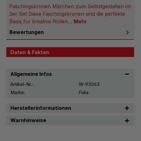
Faschingskronen Märchen zum Selbstgestalten im
3er Set Diese Faschingskronen sind die perfekte
Basis für kreative Rollen…
Mehr
Bewertungen
Daten & Fakten
Allgemeine Infos
Artikel-Nr.:
W-93063
Marke:
Folia
Herstellerinformationen
Warnhinweise