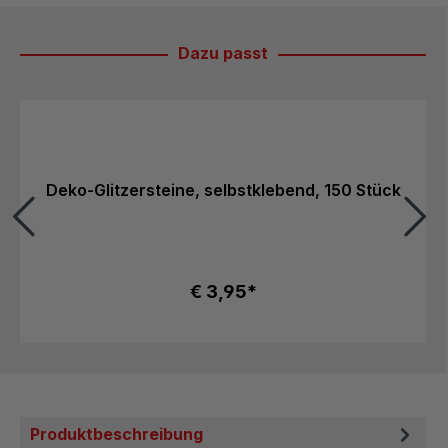
Dazu passt
Produktgalerie überspringen
Deko-Glitzersteine, selbstklebend, 150 Stück
€ 3,95*
Produktbeschreibung