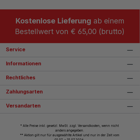
Kostenlose Lieferung
ab einem
Bestellwert von € 65,00 (brutto)
Service
Informationen
Rechtliches
Zahlungsarten
Versandarten
* Alle Preise inkl. gesetzl. MwSt. zzgl. Versandkosten, wenn nicht
anders angegeben.
** Aktion gilt nur für ausgewählte Artikel und nur in der Zeit vom
01.07. – 31.07.2026.