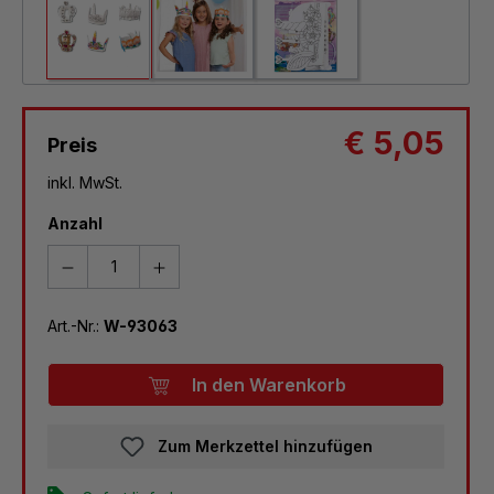
€ 5,05
Preis
inkl. MwSt.
Anzahl
Art.-Nr.:
W-93063
In den Warenkorb
Zum Merkzettel hinzufügen