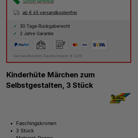
Sofort lieferbar
ab € 65 versandkostenfrei
30 Tage Rückgaberecht
2 Jahre Garantie
Versandkosten Deutschland: € 3,95
Kinderhüte Märchen zum
Selbstgestalten, 3 Stück
Faschingskronen
3 Stück