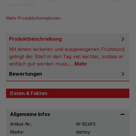
lassen. Dank...
Mehr Produktinformationen
Produktbeschreibung
Mit einem leckeren und ausgewogenen Frühstück
gelingt der Start in den Tag viel leichter, sodass er
einfach gut werden muss.…
Mehr
Bewertungen
Daten & Fakten
Allgemeine Infos
Artikel-Nr.:
W-82493
Marke:
dantoy