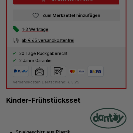
Zum Merkzettel hinzufügen
1-3 Werktage
ab € 65 versandkostenfrei
30 Tage Rückgaberecht
2 Jahre Garantie
Versandkosten Deutschland: € 3,95
Kinder-Frühstücksset
Spielgeschirr aus Plastik