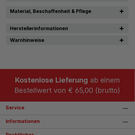
Material, Beschaffenheit & Pflege
Herstellerinformationen
Warnhinweise
Kostenlose Lieferung
ab einem
Bestellwert von € 65,00 (brutto)
Service
Informationen
Rechtliches