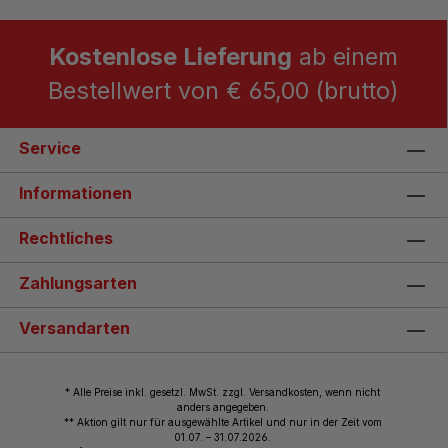
Kostenlose Lieferung
ab einem
Bestellwert von € 65,00 (brutto)
Service
Informationen
Rechtliches
Zahlungsarten
Versandarten
* Alle Preise inkl. gesetzl. MwSt. zzgl. Versandkosten, wenn nicht
anders angegeben.
** Aktion gilt nur für ausgewählte Artikel und nur in der Zeit vom
01.07. – 31.07.2026.