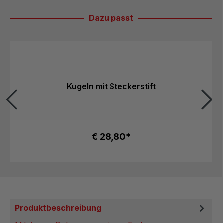
Dazu passt
Produktgalerie überspringen
Kugeln mit Steckerstift
€ 28,80*
Produktbeschreibung