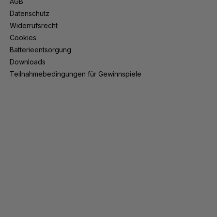
AGB
Datenschutz
Widerrufsrecht
Cookies
Batterieentsorgung
Downloads
Teilnahmebedingungen für Gewinnspiele