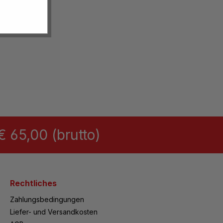
 65,00 (brutto)
Rechtliches
Zahlungsbedingungen
Liefer- und Versandkosten