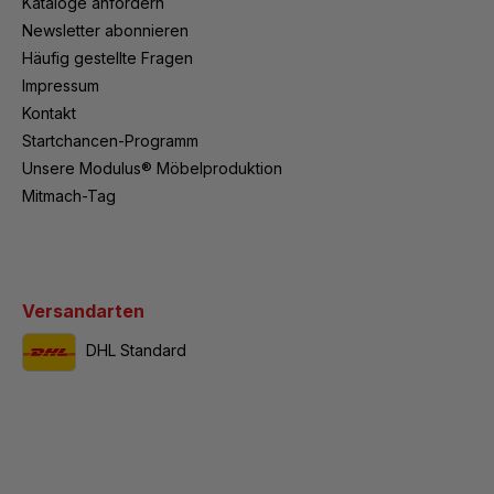
Kataloge anfordern
Newsletter abonnieren
Häufig gestellte Fragen
Impressum
Kontakt
Startchancen-Programm
Unsere Modulus® Möbelproduktion
Mitmach-Tag
Versandarten
DHL Standard