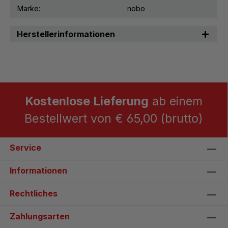
Marke:
nobo
Herstellerinformationen
Kostenlose Lieferung
ab einem
Bestellwert von € 65,00 (brutto)
Service
Informationen
Rechtliches
Zahlungsarten