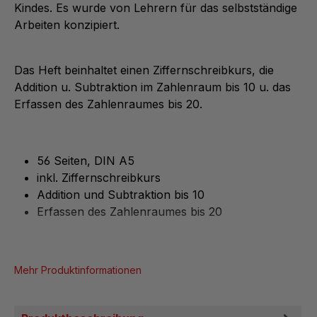
Kindes. Es wurde von Lehrern für das selbstständige
Arbeiten konzipiert.
Das Heft beinhaltet einen Ziffernschreibkurs, die
Addition u. Subtraktion im Zahlenraum bis 10 u. das
Erfassen des Zahlenraumes bis 20.
56 Seiten, DIN A5
inkl. Ziffernschreibkurs
Addition und Subtraktion bis 10
Erfassen des Zahlenraumes bis 20
Mehr Produktinformationen