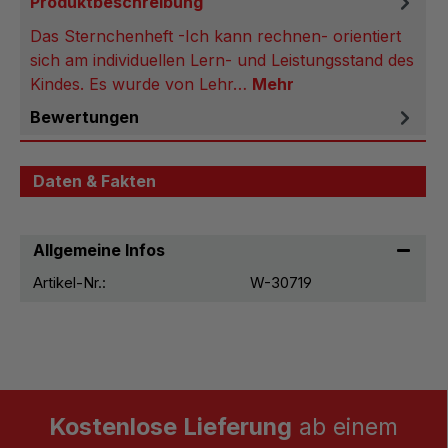
Produktbeschreibung
Das Sternchenheft -Ich kann rechnen- orientiert
sich am individuellen Lern- und Leistungsstand des
Kindes. Es wurde von Lehr…
Mehr
Bewertungen
Daten & Fakten
Allgemeine Infos
Artikel-Nr.:
W-30719
Kostenlose Lieferung
ab einem