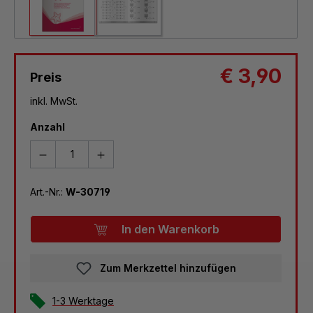
€ 3,90
Preis
inkl. MwSt.
Anzahl
Art.-Nr.:
W-30719
In den Warenkorb
Zum Merkzettel hinzufügen
1-3 Werktage