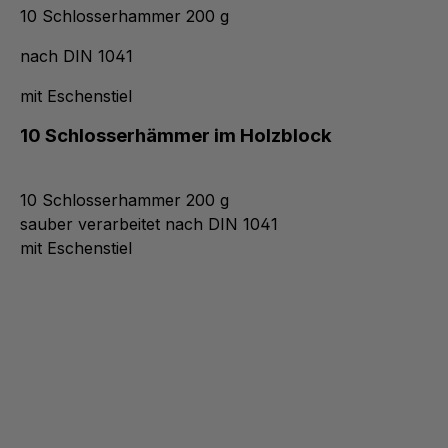
10 Schlosserhammer 200 g
nach DIN 1041
mit Eschenstiel
10 Schlosserhämmer im Holzblock
10 Schlosserhammer 200 g
sauber verarbeitet nach DIN 1041
mit Eschenstiel