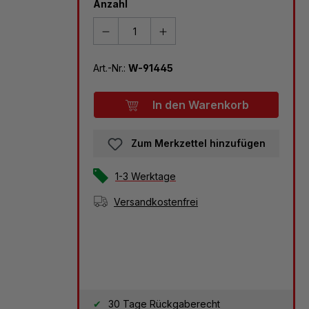
Anzahl
Art.-Nr.:
W-91445
In den Warenkorb
Zum Merkzettel hinzufügen
1-3 Werktage
Versandkostenfrei
30 Tage Rückgaberecht