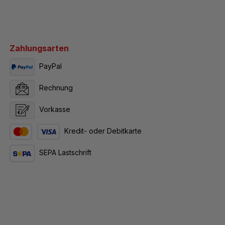
Zahlungsarten
PayPal
Rechnung
Vorkasse
Kredit- oder Debitkarte
SEPA Lastschrift