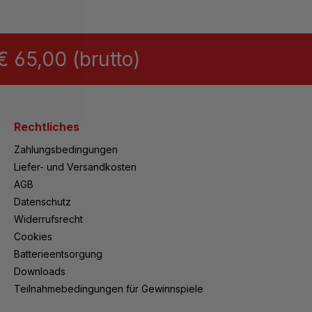
 65,00 (brutto)
Rechtliches
Zahlungsbedingungen
Liefer- und Versandkosten
AGB
Datenschutz
Widerrufsrecht
Cookies
Batterieentsorgung
Downloads
Teilnahmebedingungen für Gewinnspiele