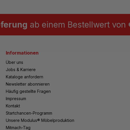
eferung
ab einem Bestellwert von €
Informationen
Über uns
Jobs & Karriere
Kataloge anfordern
Newsletter abonnieren
Häufig gestellte Fragen
Impressum
Kontakt
Startchancen-Programm
Unsere Modulus® Möbelproduktion
Mitmach-Tag