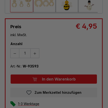
€ 4,95
Preis
inkl. MwSt.
Anzahl
Art.-Nr.:
W-93593
In den Warenkorb
Zum Merkzettel hinzufügen
1-3 Werktage