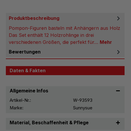
Produktbeschreibung
Pompon-Figuren basteln mit Anhängern aus Holz
Das Set enthält 12 Holzrohlinge in drei
verschiedenen Größen, die perfekt für…
Mehr
Bewertungen
Daten & Fakten
Allgemeine Infos
Artikel-Nr.:
W-93593
Marke:
Sunnysue
Material, Beschaffenheit & Pflege