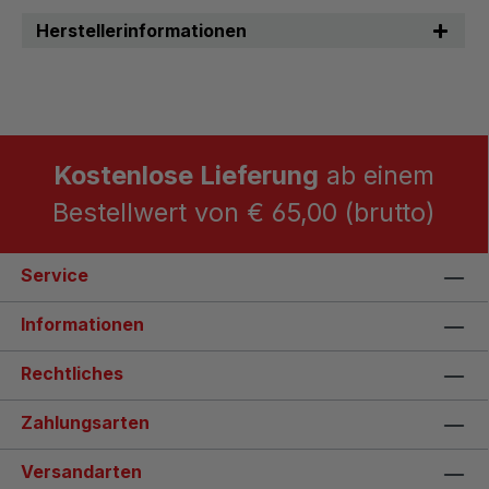
Herstellerinformationen
Kostenlose Lieferung
ab einem
Bestellwert von € 65,00 (brutto)
Service
Informationen
Rechtliches
Zahlungsarten
Versandarten