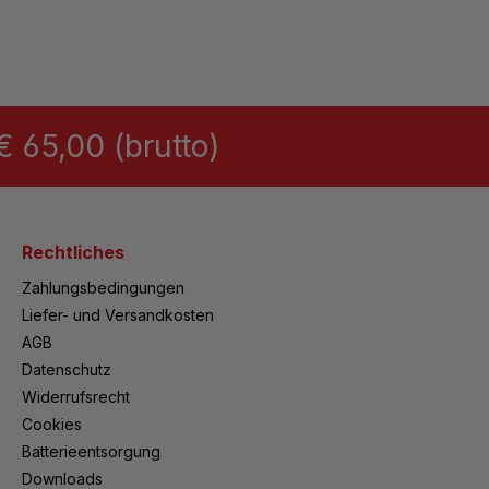
 65,00 (brutto)
Rechtliches
Zahlungsbedingungen
Liefer- und Versandkosten
AGB
Datenschutz
Widerrufsrecht
Cookies
Batterieentsorgung
Downloads