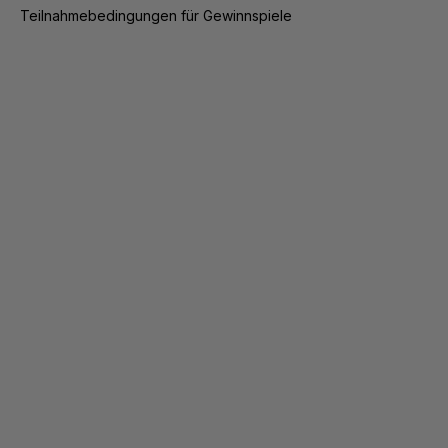
Teilnahmebedingungen für Gewinnspiele