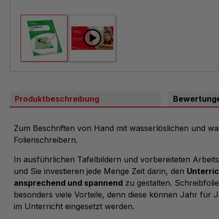
Produktbeschreibung
Bewertung
Zum Beschriften von Hand mit wasserlöslichen und wa
Folienschreibern.
In ausführlichen Tafelbildern und vorbereiteten Arbeitsb
und Sie investieren jede Menge Zeit darin, den
Unterric
ansprechend und spannend
zu gestalten. Schreibfoli
besonders viele Vorteile, denn diese können Jahr für
im Unterricht eingesetzt werden.