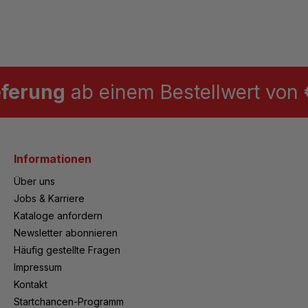
eferung
ab einem Bestellwert von €
Informationen
Über uns
Jobs & Karriere
Kataloge anfordern
Newsletter abonnieren
Häufig gestellte Fragen
Impressum
Kontakt
Startchancen-Programm