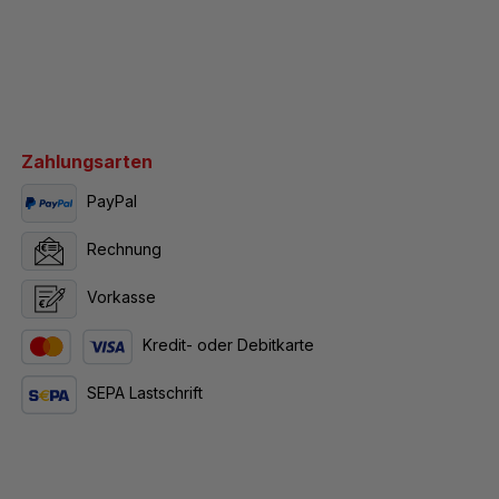
Zahlungsarten
PayPal
Rechnung
Vorkasse
Kredit- oder Debitkarte
SEPA Lastschrift