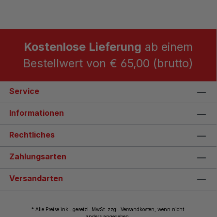
Kostenlose Lieferung
ab einem
Bestellwert von € 65,00 (brutto)
Service
Informationen
Rechtliches
Zahlungsarten
Versandarten
* Alle Preise inkl. gesetzl. MwSt. zzgl. Versandkosten, wenn nicht
anders angegeben.