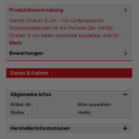
Produktbeschreibung
Herlitz Ordner 8 cm – für umfangreiche
Dokumentationen im A4-Format Der Herlitz
Ordner 8 cm bietet maximale Kapazität und Or…
Mehr
Bewertungen
Daten & Fakten
Allgemeine Infos
Artikel-Nr.:
Bitte auswählen
Marke:
Herlitz
Herstellerinformationen