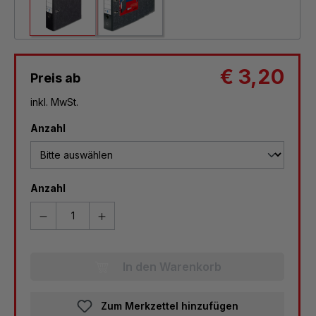
€ 3,20
Preis ab
inkl. MwSt.
auswählen
Anzahl
Anzahl
In den Warenkorb
Zum Merkzettel hinzufügen