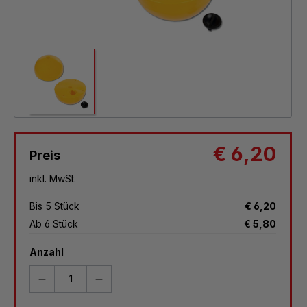
€ 6,20
Preis
inkl. MwSt.
Bis
5
Stück
€ 6,20
Ab
6
Stück
€ 5,80
Anzahl