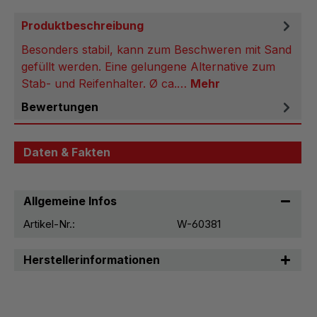
Produktbeschreibung
Besonders stabil, kann zum Beschweren mit Sand
gefüllt werden. Eine gelungene Alternative zum
Stab- und Reifenhalter. Ø ca.…
Mehr
Bewertungen
Daten & Fakten
Allgemeine Infos
Artikel-Nr.:
W-60381
Herstellerinformationen