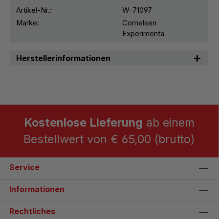
Artikel-Nr.:
W-71097
Marke:
Cornelsen
Experimenta
Herstellerinformationen
Kostenlose Lieferung
ab einem
Bestellwert von € 65,00 (brutto)
Service
Informationen
Rechtliches