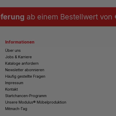
eferung
ab einem Bestellwert von €
Informationen
Über uns
Jobs & Karriere
Kataloge anfordern
Newsletter abonnieren
Häufig gestellte Fragen
Impressum
Kontakt
Startchancen-Programm
Unsere Modulus® Möbelproduktion
Mitmach-Tag