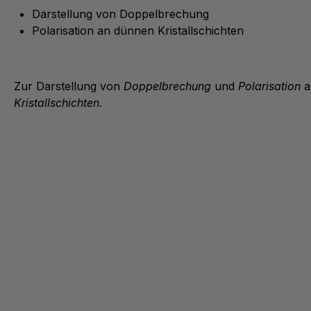
Darstellung von Doppelbrechung
Polarisation an dünnen Kristallschichten
Zur Darstellung von
Doppelbrechung
und
Polarisation
a
Kristallschichten
.