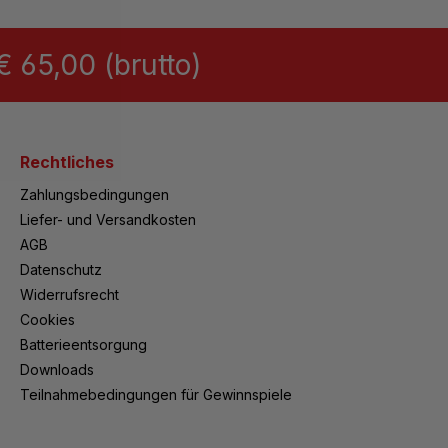
 65,00 (brutto)
Rechtliches
Zahlungsbedingungen
Liefer- und Versandkosten
AGB
Datenschutz
Widerrufsrecht
Cookies
Batterieentsorgung
Downloads
Teilnahmebedingungen für Gewinnspiele