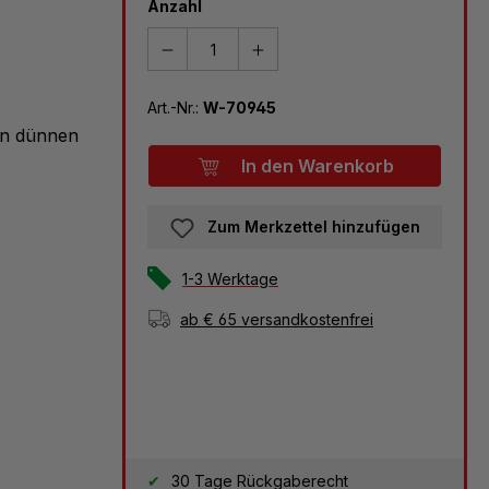
Anzahl
Art.-Nr.:
W-70945
n dünnen
In den Warenkorb
Zum Merkzettel hinzufügen
1-3 Werktage
ab € 65 versandkostenfrei
30 Tage Rückgaberecht