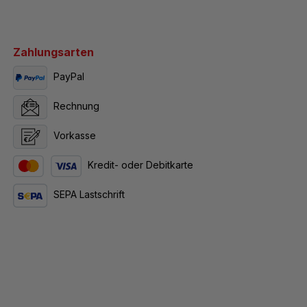
Zahlungsarten
PayPal
Rechnung
Vorkasse
Kredit- oder Debitkarte
SEPA Lastschrift