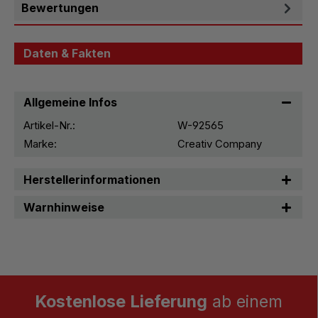
Bewertungen
Daten & Fakten
Allgemeine Infos
Artikel-Nr.:
W-92565
Marke:
Creativ Company
Herstellerinformationen
Warnhinweise
Kostenlose Lieferung
ab einem