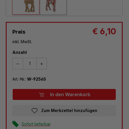
€ 6,10
Preis
inkl. MwSt.
Anzahl
Art.-Nr.:
W-92565
In den Warenkorb
Zum Merkzettel hinzufügen
Sofort lieferbar