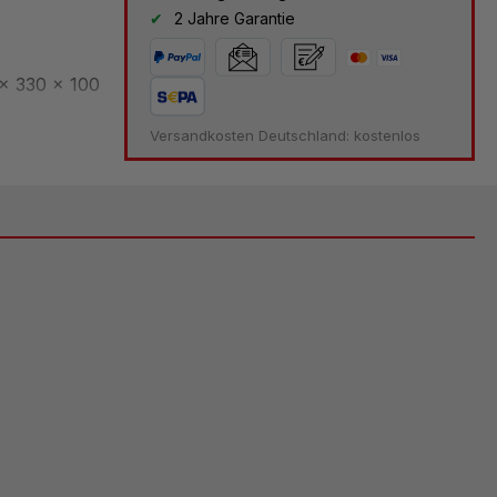
2 Jahre Garantie
x 330 x 100
Versandkosten Deutschland: kostenlos