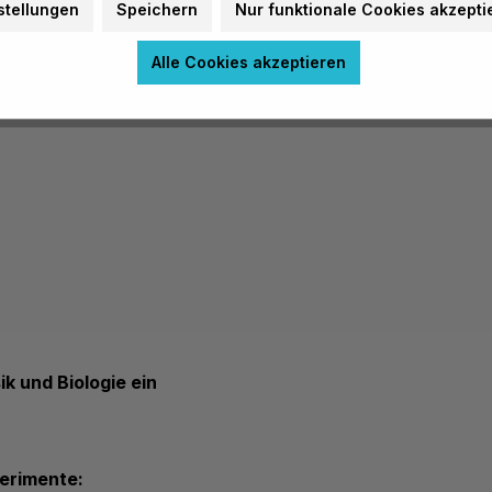
stellungen
Speichern
Nur funktionale Cookies akzepti
Alle Cookies akzeptieren
k und Biologie ein
perimente: