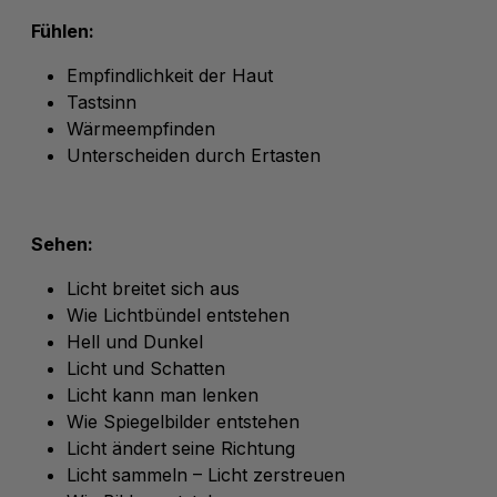
Fühlen:
Empfindlichkeit der Haut
Tastsinn
Wärmeempfinden
Unterscheiden durch Ertasten
Sehen:
Licht breitet sich aus
Wie Lichtbündel entstehen
Hell und Dunkel
Licht und Schatten
Licht kann man lenken
Wie Spiegelbilder entstehen
Licht ändert seine Richtung
Licht sammeln – Licht zerstreuen