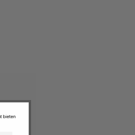
t bieten