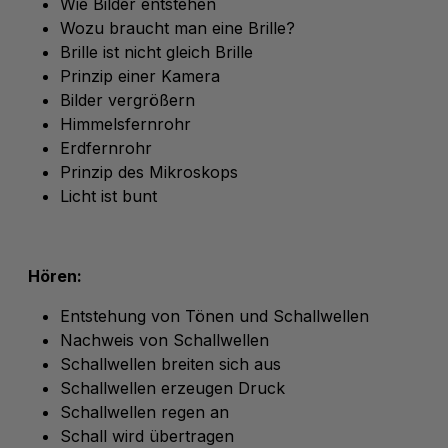
Wie Bilder entstehen
Wozu braucht man eine Brille?
Brille ist nicht gleich Brille
Prinzip einer Kamera
Bilder vergrößern
Himmelsfernrohr
Erdfernrohr
Prinzip des Mikroskops
Licht ist bunt
Hören:
Entstehung von Tönen und Schallwellen
Nachweis von Schallwellen
Schallwellen breiten sich aus
Schallwellen erzeugen Druck
Schallwellen regen an
Schall wird übertragen