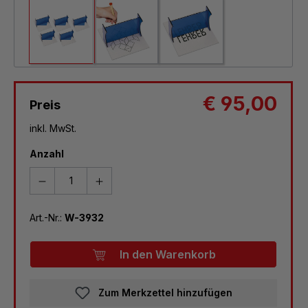
€ 95,00
Preis
inkl. MwSt.
Anzahl
Art.-Nr.:
W-3932
In den Warenkorb
Zum Merkzettel hinzufügen