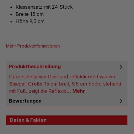
Klassensatz mit 24 Stück
Breite 15 cm
Höhe 9,5 cm
Mehr Produktinformationen
Produktbeschreibung
Durchsichtig wie Glas und reflektierend wie ein
Spiegel. Größe 15 cm breit, 9,5 cm hoch, stehend
mit Fuß, zeigt die Reflexio…
Mehr
Bewertungen
Daten & Fakten