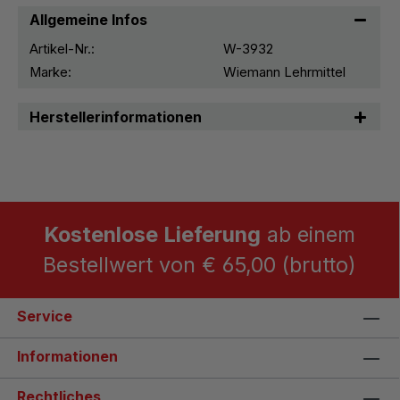
Allgemeine Infos
Artikel-Nr.:
W-3932
Marke:
Wiemann Lehrmittel
Herstellerinformationen
Kostenlose Lieferung
ab einem
Bestellwert von € 65,00 (brutto)
Service
Informationen
Rechtliches