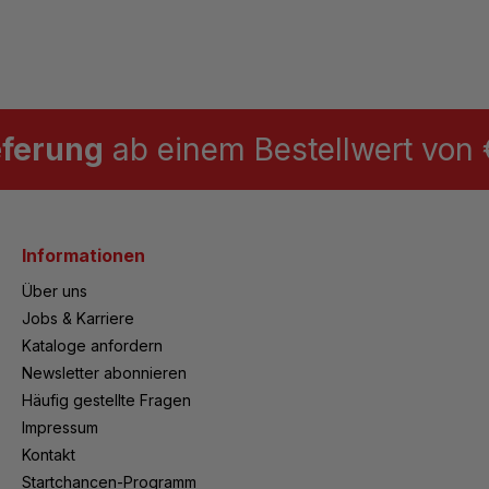
eferung
ab einem Bestellwert von €
Informationen
Über uns
Jobs & Karriere
Kataloge anfordern
Newsletter abonnieren
Häufig gestellte Fragen
Impressum
Kontakt
Startchancen-Programm