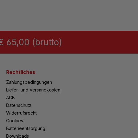
 65,00 (brutto)
Rechtliches
Zahlungsbedingungen
Liefer- und Versandkosten
AGB
Datenschutz
Widerrufsrecht
Cookies
Batterieentsorgung
Downloads