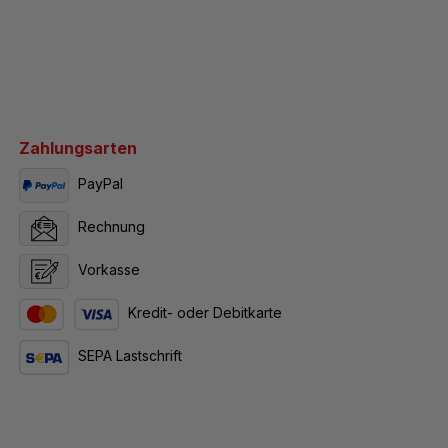
Zahlungsarten
PayPal
Rechnung
Vorkasse
Kredit- oder Debitkarte
SEPA Lastschrift