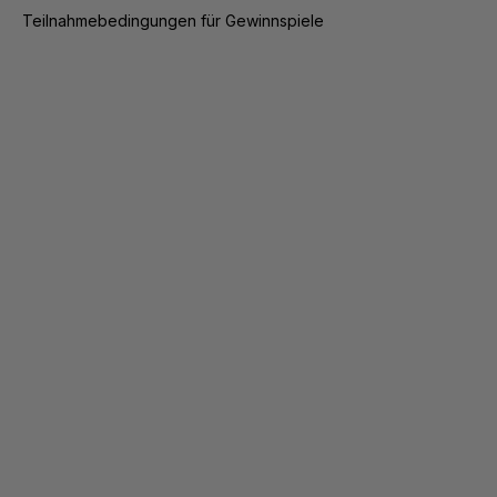
Teilnahmebedingungen für Gewinnspiele