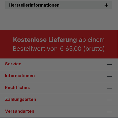
Herstellerinformationen
Kostenlose Lieferung
ab einem
Bestellwert von € 65,00 (brutto)
Service
Informationen
Rechtliches
Zahlungsarten
Versandarten