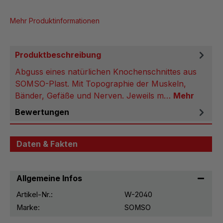
Mehr Produktinformationen
Produktbeschreibung
Abguss eines natürlichen Knochenschnittes aus
SOMSO-Plast. Mit Topographie der Muskeln,
Bänder, Gefäße und Nerven. Jeweils m…
Mehr
Bewertungen
Daten & Fakten
Allgemeine Infos
Artikel-Nr.:
W-2040
Marke:
SOMSO