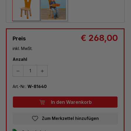
€ 268,00
Preis
inkl. MwSt.
Anzahl
Art.-Nr.:
W-81640
In den Warenkorb
Zum Merkzettel hinzufügen