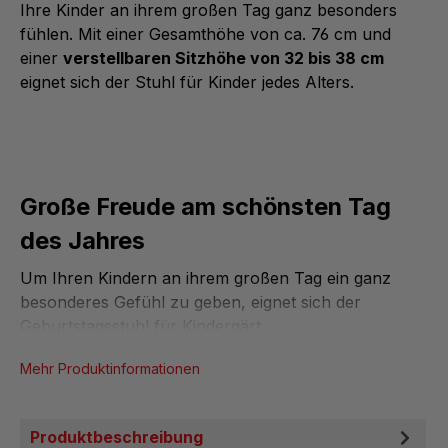
Ihre Kinder an ihrem großen Tag ganz besonders
fühlen. Mit einer Gesamthöhe von ca. 76 cm und
einer
verstellbaren Sitzhöhe von 32 bis 38 cm
eignet sich der Stuhl für Kinder jedes Alters.
Große Freude am schönsten Tag
des Jahres
Um Ihren Kindern an ihrem großen Tag ein ganz
besonderes Gefühl zu geben, eignet sich der
Geburtstagsstuhl für Kindergärt...
Mehr Produktinformationen
Produktbeschreibung