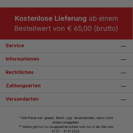
Kostenlose Lieferung
ab einem
Bestellwert von € 65,00 (brutto)
Service
Informationen
Rechtliches
Zahlungsarten
Versandarten
* Alle Preise inkl. gesetzl. MwSt. zzgl. Versandkosten, wenn nicht
anders angegeben.
** Aktion gilt nur für ausgewählte Artikel und nur in der Zeit vom
01.07. – 31.07.2026.