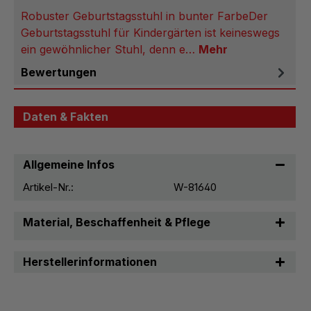
Robuster Geburtstagsstuhl in bunter FarbeDer
Geburtstagsstuhl für Kindergärten ist keineswegs
ein gewöhnlicher Stuhl, denn e…
Mehr
Bewertungen
Daten & Fakten
Allgemeine Infos
Artikel-Nr.:
W-81640
Material, Beschaffenheit & Pflege
Herstellerinformationen