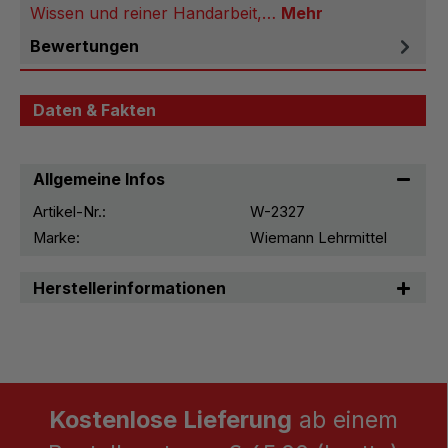
Wissen und reiner Handarbeit,…
Mehr
Bewertungen
Daten & Fakten
Allgemeine Infos
Artikel-Nr.:
W-2327
Marke:
Wiemann Lehrmittel
Herstellerinformationen
Kostenlose Lieferung
ab einem