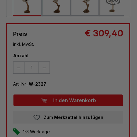
€ 309,40
Preis
inkl. MwSt.
Anzahl
Art.-Nr.:
W-2327
In den Warenkorb
Zum Merkzettel hinzufügen
1-3 Werktage