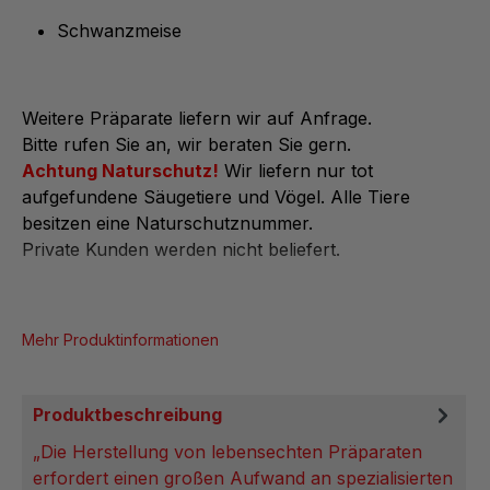
Schwanzmeise
Weitere Präparate liefern wir auf Anfrage.
Bitte rufen Sie an, wir beraten Sie gern.
Achtung Naturschutz!
Wir liefern nur tot
aufgefundene Säugetiere und Vögel. Alle Tiere
besitzen eine Naturschutznummer.
Private Kunden werden nicht beliefert.
Mehr Produktinformationen
Produktbeschreibung
„Die Herstellung von lebensechten Präparaten
erfordert einen großen Aufwand an spezialisierten