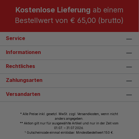
Kostenlose Lieferung
ab einem
Bestellwert von € 65,00 (brutto)
Service
Informationen
Rechtliches
Zahlungsarten
Versandarten
* Alle Preise inkl. gesetzl. MwSt. zzgl. Versandkosten, wenn nicht
anders angegeben.
** Aktion gilt nur für ausgewählte Artikel und nur in der Zeit vom
01.07. – 31.07.2026.
1
Gutscheincode einmal einlösbar. Mindestbestellwert 150 €.