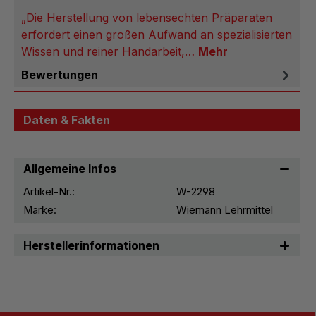
„Die Herstellung von lebensechten Präparaten
erfordert einen großen Aufwand an spezialisierten
Wissen und reiner Handarbeit,…
Mehr
Bewertungen
Daten & Fakten
Allgemeine Infos
Artikel-Nr.:
W-2298
Marke:
Wiemann Lehrmittel
Herstellerinformationen