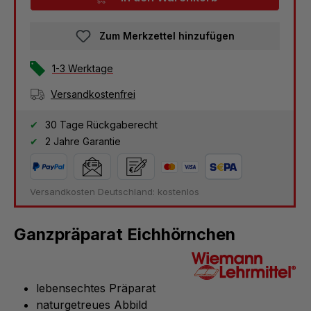
Zum Merkzettel hinzufügen
1-3 Werktage
Versandkostenfrei
30 Tage Rückgaberecht
2 Jahre Garantie
Versandkosten Deutschland: kostenlos
Ganzpräparat Eichhörnchen
lebensechtes Präparat
naturgetreues Abbild