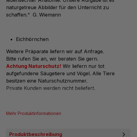
lebensechter Anatomie. Unsere Aufgabe ist es
naturgetreue Abbilder für den Unterricht zu
schaffen.“ G. Wiemann
Eichhörnchen
Weitere Präparate liefern wir auf Anfrage.
Bitte rufen Sie an, wir beraten Sie gern.
Achtung Naturschutz!
Wir liefern nur tot
aufgefundene Säugetiere und Vögel. Alle Tiere
besitzen eine Naturschutznummer.
Private Kunden werden nicht beliefert.
Mehr Produktinformationen
Produktbeschreibung