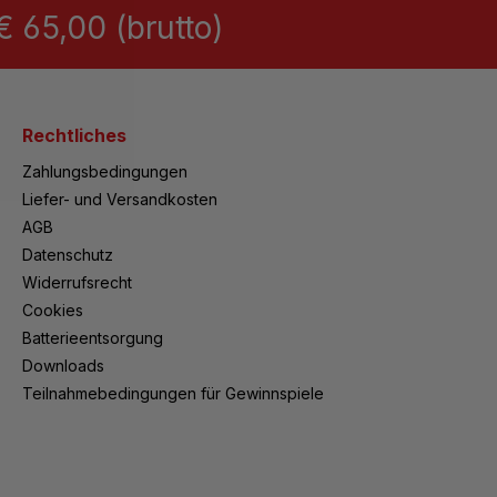
 65,00 (brutto)
Rechtliches
Zahlungsbedingungen
Liefer- und Versandkosten
AGB
Datenschutz
Widerrufsrecht
Cookies
Batterieentsorgung
Downloads
Teilnahmebedingungen für Gewinnspiele