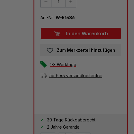
Art.-Nr.:
W-51586
In den Warenkorb
Zum Merkzettel hinzufügen
1-3 Werktage
ab € 65 versandkostenfrei
30 Tage Rückgaberecht
2 Jahre Garantie