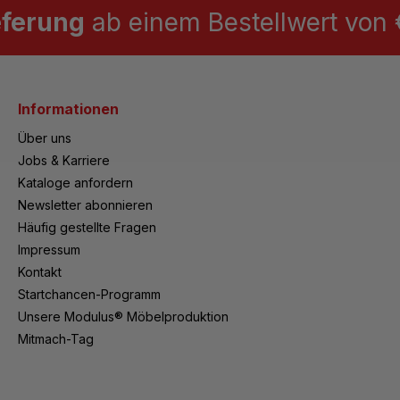
eferung
ab einem Bestellwert von €
Informationen
Über uns
Jobs & Karriere
Kataloge anfordern
Newsletter abonnieren
Häufig gestellte Fragen
Impressum
Kontakt
Startchancen-Programm
Unsere Modulus® Möbelproduktion
Mitmach-Tag