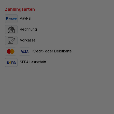
Zahlungsarten
PayPal
Rechnung
Vorkasse
Kredit- oder Debitkarte
SEPA Lastschrift