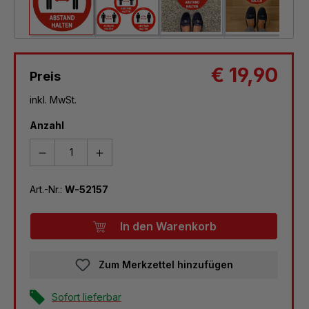
€ 19,90
Preis
inkl. MwSt.
Anzahl
Art.-Nr.:
W-52157
In den Warenkorb
Zum Merkzettel hinzufügen
Sofort lieferbar