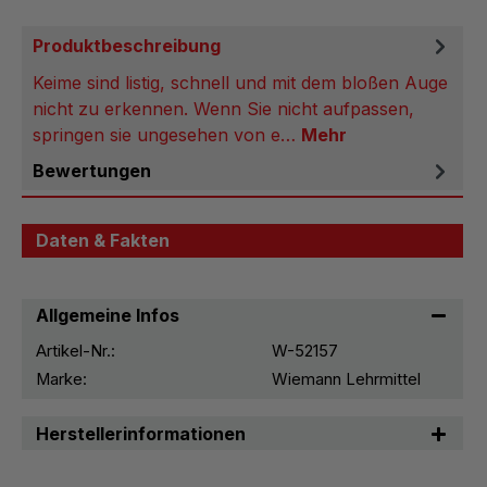
Produktbeschreibung
Keime sind listig, schnell und mit dem bloßen Auge
nicht zu erkennen. Wenn Sie nicht aufpassen,
springen sie ungesehen von e…
Mehr
Bewertungen
Daten & Fakten
Allgemeine Infos
Artikel-Nr.:
W-52157
Marke:
Wiemann Lehrmittel
Herstellerinformationen