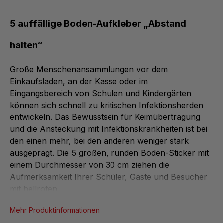
5 auffällige Boden-Aufkleber „Abstand
halten“
Große Menschenansammlungen vor dem
Einkaufsladen, an der Kasse oder im
Eingangsbereich von Schulen und Kindergärten
können sich schnell zu kritischen Infektionsherden
entwickeln. Das Bewusstsein für Keimübertragung
und die Ansteckung mit Infektionskrankheiten ist bei
den einen mehr, bei den anderen weniger stark
ausgeprägt. Die 5 großen, runden Boden-Sticker mit
einem Durchmesser von 30 cm ziehen die
Aufmerksamkeit Ihrer Schüler, Gäste und Besucher
mit hellroten...
Mehr Produktinformationen