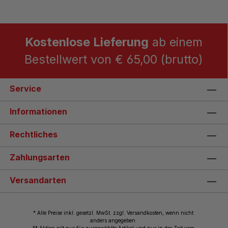
Kostenlose Lieferung
ab einem
Bestellwert von € 65,00 (brutto)
Service
Informationen
Rechtliches
Zahlungsarten
Versandarten
* Alle Preise inkl. gesetzl. MwSt. zzgl. Versandkosten, wenn nicht
anders angegeben.