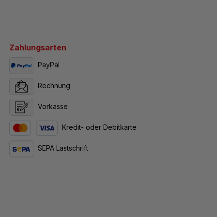
Zahlungsarten
PayPal
Rechnung
Vorkasse
Kredit- oder Debitkarte
SEPA Lastschrift