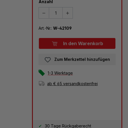
Anzahl
Art.-Nr.:
W-42109
In den Warenkorb
Zum Merkzettel hinzufügen
1-3 Werktage
ab € 65 versandkostenfrei
30 Tage Rückgaberecht