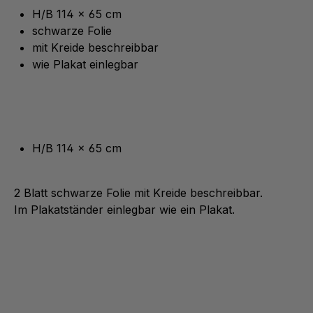
H/B 114 x 65 cm
schwarze Folie
mit Kreide beschreibbar
wie Plakat einlegbar
H/B 114 x 65 cm
2 Blatt schwarze Folie mit Kreide beschreibbar.
Im Plakatständer einlegbar wie ein Plakat.