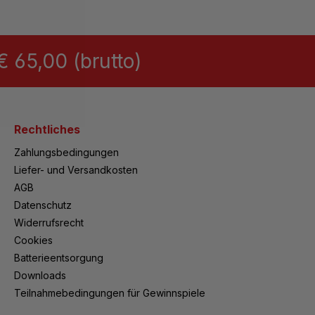
 65,00 (brutto)
Rechtliches
Zahlungsbedingungen
Liefer- und Versandkosten
AGB
Datenschutz
Widerrufsrecht
Cookies
Batterieentsorgung
Downloads
Teilnahmebedingungen für Gewinnspiele