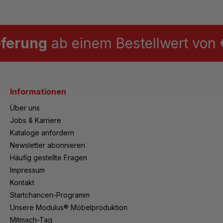
eferung
ab einem Bestellwert von €
Informationen
Über uns
Jobs & Karriere
Kataloge anfordern
Newsletter abonnieren
Häufig gestellte Fragen
Impressum
Kontakt
Startchancen-Programm
Unsere Modulus® Möbelproduktion
Mitmach-Tag