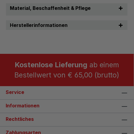
Material, Beschaffenheit & Pflege
Herstellerinformationen
Kostenlose Lieferung
ab einem
Bestellwert von € 65,00 (brutto)
Service
Informationen
Rechtliches
Zahlungsarten