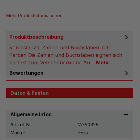
Mehr Produktinformationen
Produktbeschreibung
Vorgestanzte Zahlen und Buchstaben in 10
Farben Die Zahlen und Buchstaben eignen sich
perfekt zum Verschönern und Au…
Mehr
Bewertungen
Daten & Fakten
Allgemeine Infos
Artikel-Nr.:
W-90325
Marke:
Folia