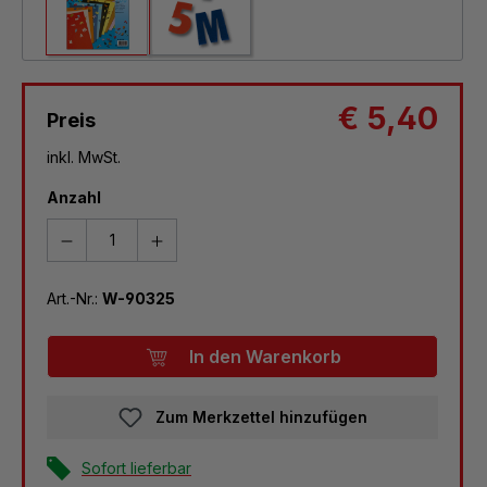
€ 5,40
Preis
inkl. MwSt.
Anzahl
Art.-Nr.:
W-90325
In den Warenkorb
Zum Merkzettel hinzufügen
Sofort lieferbar