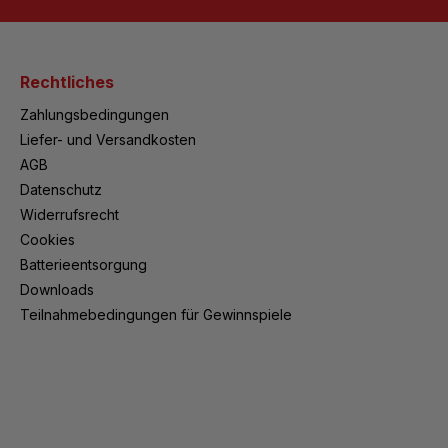
Rechtliches
Zahlungsbedingungen
Liefer- und Versandkosten
AGB
Datenschutz
Widerrufsrecht
Cookies
Batterieentsorgung
Downloads
Teilnahmebedingungen für Gewinnspiele