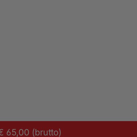
 65,00 (brutto)