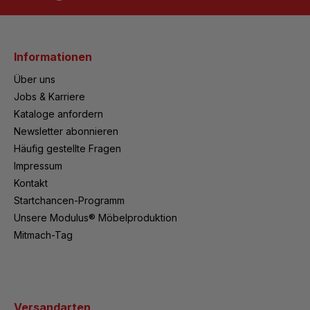
Informationen
Über uns
Jobs & Karriere
Kataloge anfordern
Newsletter abonnieren
Häufig gestellte Fragen
Impressum
Kontakt
Startchancen-Programm
Unsere Modulus® Möbelproduktion
Mitmach-Tag
Versandarten