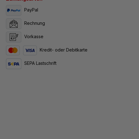
PayPal
Rechnung
Vorkasse
Kredit- oder Debitkarte
SEPA Lastschrift