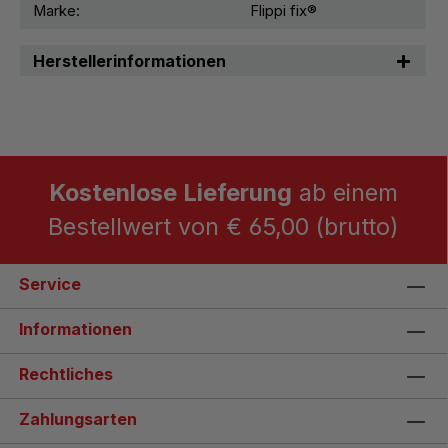
Marke:
Flippi fix®
Herstellerinformationen
Kostenlose Lieferung
ab einem
Bestellwert von € 65,00 (brutto)
Service
Informationen
Rechtliches
Zahlungsarten