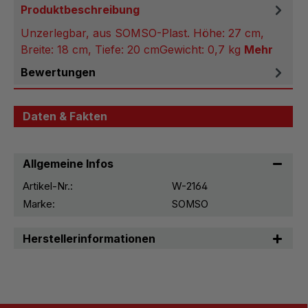
Produktbeschreibung
Unzerlegbar, aus SOMSO-Plast. Höhe: 27 cm,
Breite: 18 cm, Tiefe: 20 cmGewicht: 0,7 kg
Mehr
Bewertungen
Daten & Fakten
Allgemeine Infos
Artikel-Nr.:
W-2164
Marke:
SOMSO
Herstellerinformationen