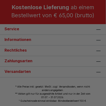
Kostenlose Lieferung
ab einem
Bestellwert von € 65,00 (brutto)
Service
Informationen
Rechtliches
Zahlungsarten
Versandarten
* Alle Preise inkl. gesetzl. MwSt. zzgl. Versandkosten, wenn nicht
anders angegeben.
** Aktion gilt nur für ausgewählte Artikel und nur in der Zeit vom
01.07. – 31.07.2026.
1
Gutscheincode einmal einlösbar. Mindestbestellwert 150 €.