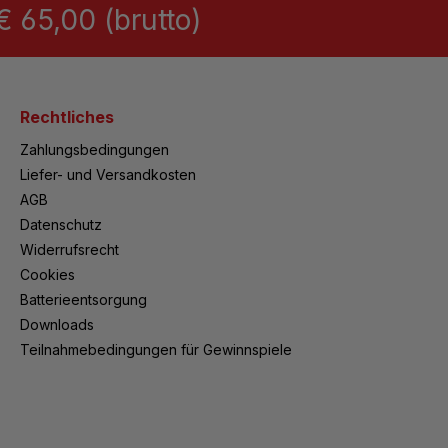
 65,00 (brutto)
Rechtliches
Zahlungsbedingungen
Liefer- und Versandkosten
AGB
Datenschutz
Widerrufsrecht
Cookies
Batterieentsorgung
Downloads
Teilnahmebedingungen für Gewinnspiele