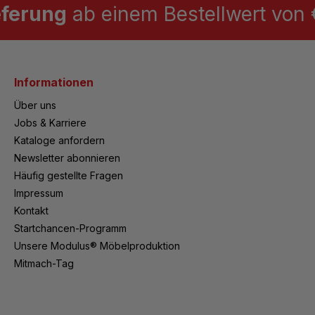
eferung
ab einem Bestellwert von €
Informationen
Über uns
Jobs & Karriere
Kataloge anfordern
Newsletter abonnieren
Häufig gestellte Fragen
Impressum
Kontakt
Startchancen-Programm
Unsere Modulus® Möbelproduktion
Mitmach-Tag