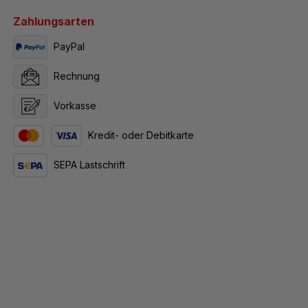
Zahlungsarten
PayPal
Rechnung
Vorkasse
Kredit- oder Debitkarte
SEPA Lastschrift