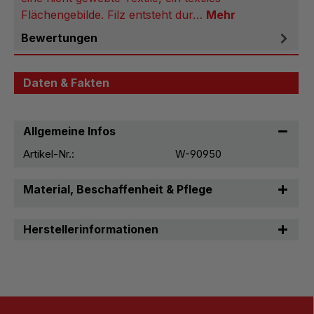
Flächengebilde. Filz entsteht dur…
Mehr
Bewertungen
Daten & Fakten
Allgemeine Infos
Artikel-Nr.:
W-90950
Material, Beschaffenheit & Pflege
Herstellerinformationen