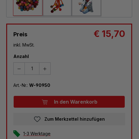
€ 15,70
Preis
inkl. MwSt.
Anzahl
Art.-Nr.:
W-90950
In den Warenkorb
Zum Merkzettel hinzufügen
1-3 Werktage