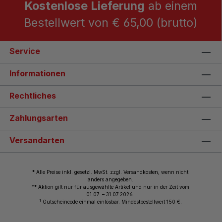
Kostenlose Lieferung
ab einem
Bestellwert von € 65,00 (brutto)
Service
Informationen
Rechtliches
Zahlungsarten
Versandarten
* Alle Preise inkl. gesetzl. MwSt. zzgl. Versandkosten, wenn nicht
anders angegeben.
** Aktion gilt nur für ausgewählte Artikel und nur in der Zeit vom
01.07. – 31.07.2026.
1
Gutscheincode einmal einlösbar. Mindestbestellwert 150 €.