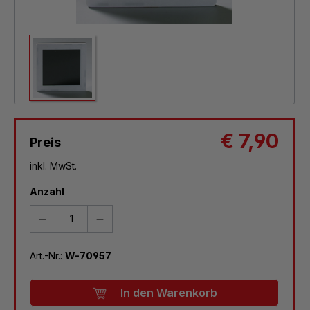
€ 7,90
Preis
inkl. MwSt.
Anzahl
Art.-Nr.:
W-70957
In den Warenkorb