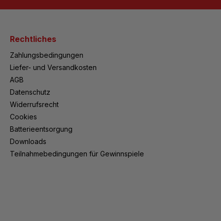
Rechtliches
Zahlungsbedingungen
Liefer- und Versandkosten
AGB
Datenschutz
Widerrufsrecht
Cookies
Batterieentsorgung
Downloads
Teilnahmebedingungen für Gewinnspiele