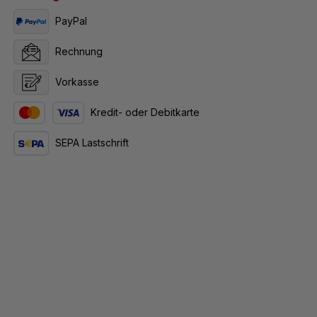
PayPal
Rechnung
Vorkasse
Kredit- oder Debitkarte
SEPA Lastschrift