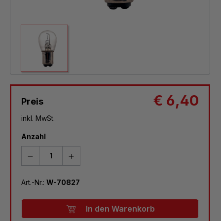
€ 6,40
Preis
inkl. MwSt.
Anzahl
Art.-Nr.:
W-70827
In den Warenkorb