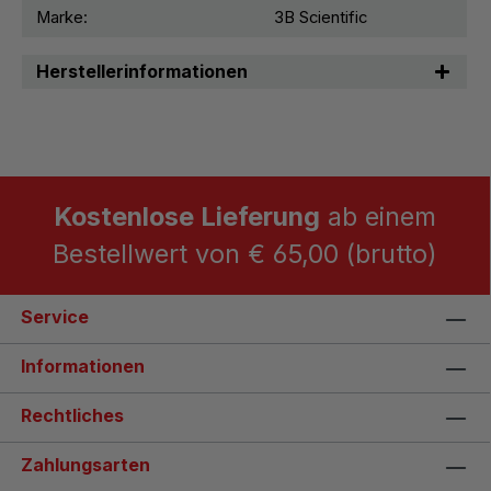
Marke:
3B Scientific
Herstellerinformationen
Kostenlose Lieferung
ab einem
Bestellwert von € 65,00 (brutto)
Service
Informationen
Rechtliches
Zahlungsarten