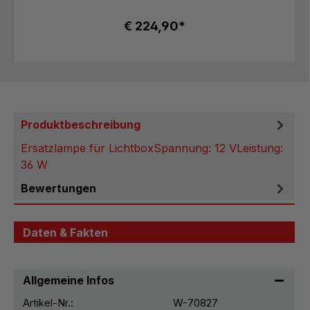
€ 224,90*
Produktbeschreibung
Ersatzlampe für LichtboxSpannung: 12 VLeistung:
36 W
Bewertungen
Daten & Fakten
Allgemeine Infos
Artikel-Nr.:
W-70827