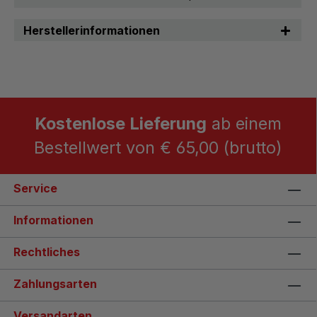
Herstellerinformationen
Kostenlose Lieferung
ab einem
Bestellwert von € 65,00 (brutto)
Service
Informationen
Rechtliches
Zahlungsarten
Versandarten