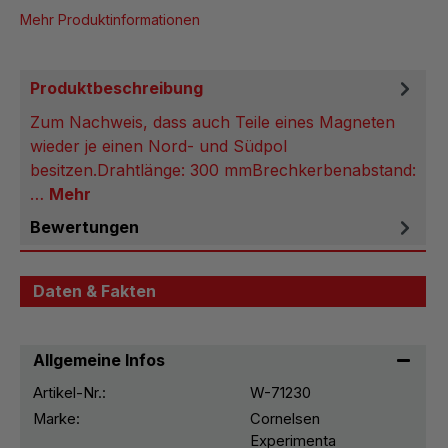
Mehr Produktinformationen
Produktbeschreibung
Zum Nachweis, dass auch Teile eines Magneten
wieder je einen Nord- und Südpol
besitzen.Drahtlänge: 300 mmBrechkerbenabstand:
…
Mehr
Bewertungen
Daten & Fakten
Allgemeine Infos
Artikel-Nr.:
W-71230
Marke:
Cornelsen
Experimenta