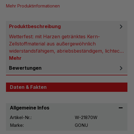
Mehr Produktinformationen
Produktbeschreibung
Wetterfest: mit Harzen getränktes Kern-
Zellstoffmaterial aus außergewöhnlich
widerstandsfähigem, abriebsbeständigem, lichtec…
Mehr
Bewertungen
Daten & Fakten
Allgemeine Infos
Artikel-Nr.:
W-21870W
Marke:
GONU