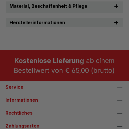
Material, Beschaffenheit & Pflege
Herstellerinformationen
Kostenlose Lieferung
ab einem
Bestellwert von € 65,00 (brutto)
Service
Informationen
Rechtliches
Zahlungsarten