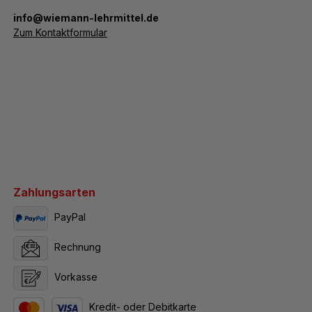
­info@wiemann-lehrmittel.de
Zum Kontaktformular
Zahlungsarten
PayPal
Rechnung
Vorkasse
Kredit- oder Debitkarte