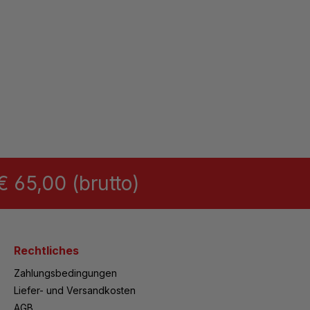
 65,00 (brutto)
Rechtliches
Zahlungsbedingungen
Liefer- und Versandkosten
AGB