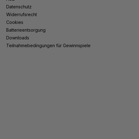
Datenschutz
Widerrufsrecht
Cookies
Batterieentsorgung
Downloads
Teilnahmebedingungen für Gewinnspiele