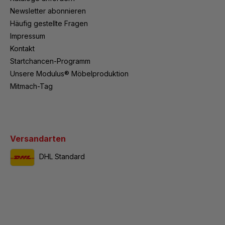
Newsletter abonnieren
Häufig gestellte Fragen
Impressum
Kontakt
Startchancen-Programm
Unsere Modulus® Möbelproduktion
Mitmach-Tag
Versandarten
DHL Standard