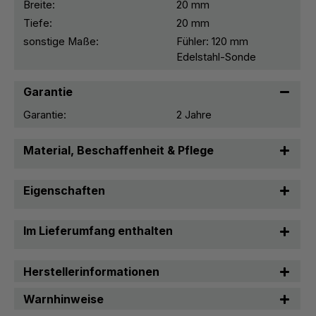
Breite:
20 mm
Tiefe:
20 mm
sonstige Maße:
Fühler: 120 mm
Edelstahl-Sonde
Garantie
Garantie:
2 Jahre
Material, Beschaffenheit & Pflege
Eigenschaften
Im Lieferumfang enthalten
Herstellerinformationen
Warnhinweise