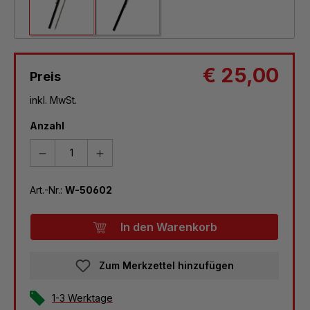
€ 25,00
Preis
inkl. MwSt.
Anzahl
Art.-Nr.:
W-50602
In den Warenkorb
Zum Merkzettel hinzufügen
1-3 Werktage