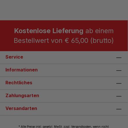
Kostenlose Lieferung
ab einem
Bestellwert von € 65,00 (brutto)
Service
Informationen
Rechtliches
Zahlungsarten
Versandarten
* Alle Preise inkl. gesetzl. MwSt. zzgl. Versandkosten, wenn nicht