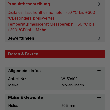
Produktbeschreibung
Digitales Taschenthermometer -50 °C bis +300
°CBesonders preiswertes
Temperaturmessgerät.Messbereich: -50 °C bis
+300 °CFühl…
Mehr
Bewertungen
Daten & Fakten
Allgemeine Infos
Artikel-Nr.:
W-50602
Marke:
Möller-Therm
Maße & Gewichte
Höhe:
205 mm