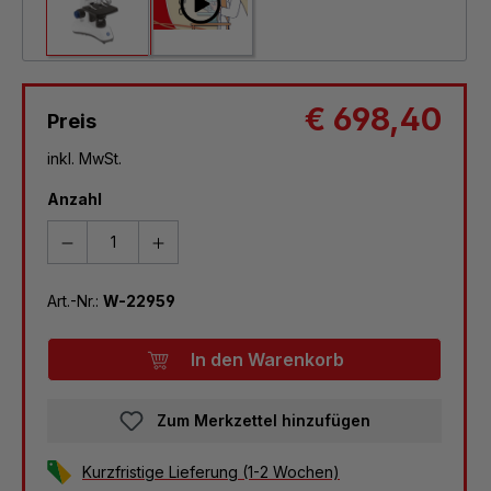
€ 698,40
Preis
inkl. MwSt.
Anzahl
Art.-Nr.:
W-22959
In den Warenkorb
Zum Merkzettel hinzufügen
Kurzfristige Lieferung (1-2 Wochen)