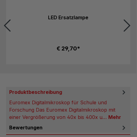
LED Ersatzlampe
€ 29,70*
Produktbeschreibung
Euromex Digitalmikroskop für Schule und
Forschung Das Euromex Digitalmikroskop mit
einer Vergrößerung von 40x bis 400x u…
Mehr
Bewertungen