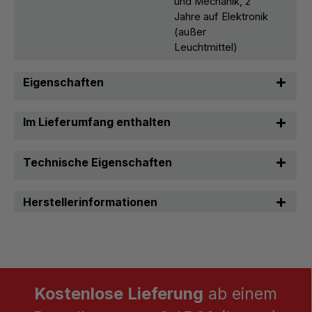
und Mechanik, 2
Jahre auf Elektronik
(außer
Leuchtmittel)
Eigenschaften
Im Lieferumfang enthalten
Technische Eigenschaften
Herstellerinformationen
Kostenlose Lieferung
ab einem