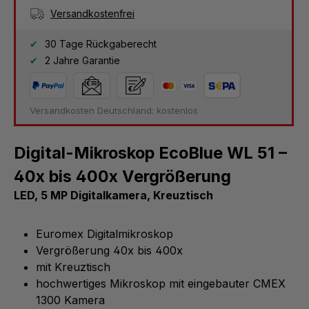
Versandkostenfrei
30 Tage Rückgaberecht
2 Jahre Garantie
Versandkosten Deutschland: kostenlos
Digital-Mikroskop EcoBlue WL 51 –
40x bis 400x Vergrößerung
LED, 5 MP Digitalkamera, Kreuztisch
Euromex Digitalmikroskop
Vergrößerung 40x bis 400x
mit Kreuztisch
hochwertiges Mikroskop mit eingebauter CMEX
1300 Kamera